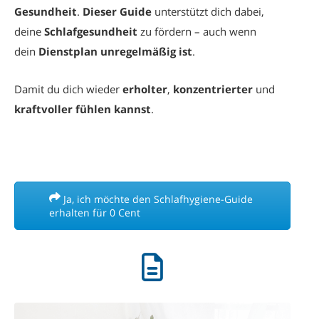
Gesundheit
.
Dieser Guide
unterstützt dich dabei,
deine
Schlafgesundheit
zu fördern – auch wenn
dein
Dienstplan
unregelmäßig ist
.
Damit du dich wieder
erholter
,
konzentrierter
und
kraftvoller fühlen kannst
.
Ja, ich möchte den Schlafhygiene-Guide
erhalten für 0 Cent