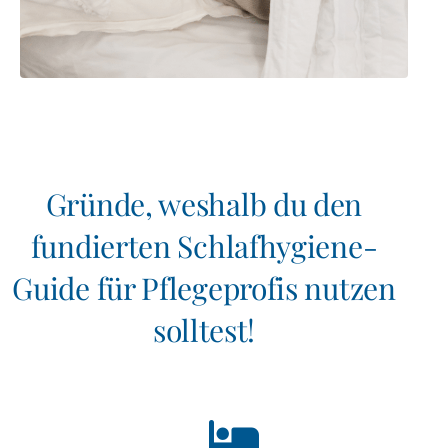
Gründe, weshalb du den
fundierten Schlafhygiene-
Guide für Pflegeprofis nutzen
solltest!