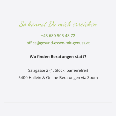
So kannst Du mich erreichen
+43 680 503 48 72
office@gesund-essen-mit-genuss.at
Wo finden Beratungen statt?
Salzgasse 2 (4. Stock, barrierefrei)
5400 Hallein & Online-Beratungen via Zoom