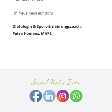
Ich freue mich auf dich!
Diätologin & Sport-Ernährungscoach,
Petra Hömens, MHPE
Social Media Icons