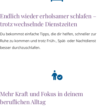
Endlich wieder erholsamer schlafen –
trotz wechselnde Dienstzeiten
Du bekommst einfache Tipps, die dir helfen, schneller zur
Ruhe zu kommen und trotz Früh-, Spät- oder Nachtdienst
besser durchzuschlafen.
Mehr Kraft und Fokus in deinem
beruflichen Alltag