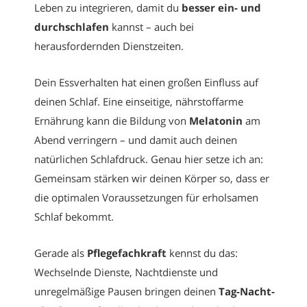
Leben zu integrieren, damit du
besser ein- und
durchschlafen
kannst – auch bei
herausfordernden Dienstzeiten.
Dein Essverhalten hat einen großen Einfluss auf
deinen Schlaf. Eine einseitige, nährstoffarme
Ernährung kann die Bildung von
Melatonin
am
Abend verringern – und damit auch deinen
natürlichen Schlafdruck. Genau hier setze ich an:
Gemeinsam stärken wir deinen Körper so, dass er
die optimalen Voraussetzungen für erholsamen
Schlaf bekommt.
Gerade als
Pflegefachkraft
kennst du das:
Wechselnde Dienste, Nachtdienste und
unregelmäßige Pausen bringen deinen
Tag-Nacht-