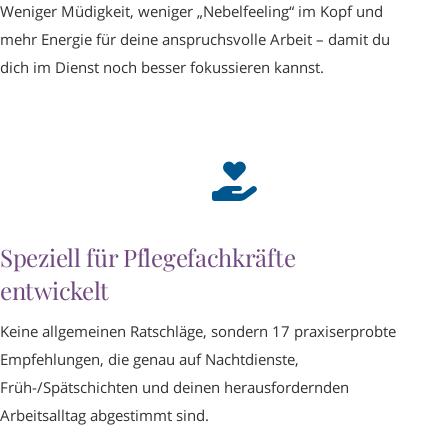
Weniger Müdigkeit, weniger „Nebelfeeling“ im Kopf und
mehr Energie für deine anspruchsvolle Arbeit – damit du
dich im Dienst noch besser fokussieren kannst.
Speziell für Pflegefachkräfte
entwickelt
Keine allgemeinen Ratschläge, sondern 17 praxiserprobte
Empfehlungen, die genau auf Nachtdienste,
Früh-/Spätschichten und deinen herausfordernden
Arbeitsalltag abgestimmt sind.