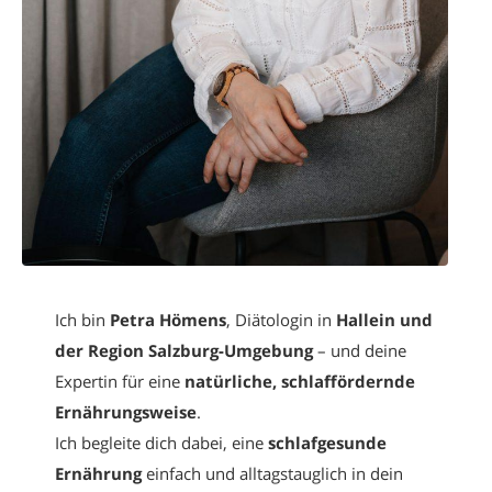
Ich bin
Petra Hömens
, Diätologin in
Hallein und
der Region Salzburg-Umgebung
– und deine
Expertin für eine
natürliche, schlaffördernde
Ernährungsweise
.
Ich begleite dich dabei, eine
schlafgesunde
Ernährung
einfach und alltagstauglich in dein