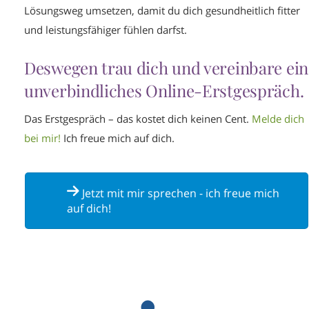
Lösungsweg umsetzen, damit du dich gesundheitlich fitter
und leistungsfähiger fühlen darfst.
Deswegen trau dich und vereinbare ein
unverbindliches Online-Erstgespräch.
Das Erstgespräch – das kostet dich keinen Cent.
Melde dich
bei mir!
Ich freue mich auf dich.
Jetzt mit mir sprechen - ich freue mich
auf dich!