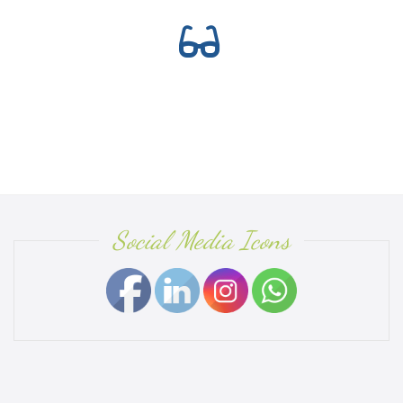
Social Media Icons