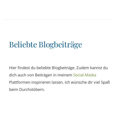
Beliebte Blogbeiträge
Hier findest du beliebte Blogbeiträge. Zudem kannst du
dich auch von Beiträgen in meinem
Social-Media
Plattformen inspirieren lassen. Ich wünsche dir viel Spaß
beim Durchstöbern.