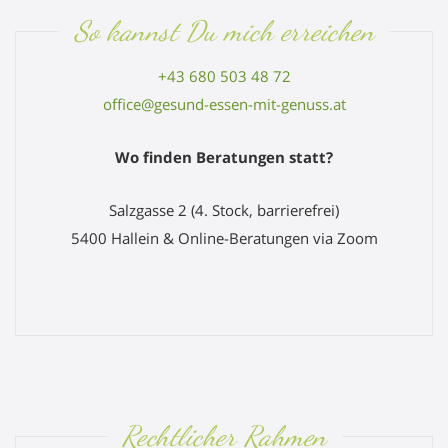
So kannst Du mich erreichen
+43 680 503 48 72
office@gesund-essen-mit-genuss.at
Wo finden Beratungen statt?
Salzgasse 2 (4. Stock, barrierefrei)
5400 Hallein & Online-Beratungen via Zoom
Rechtlicher Rahmen