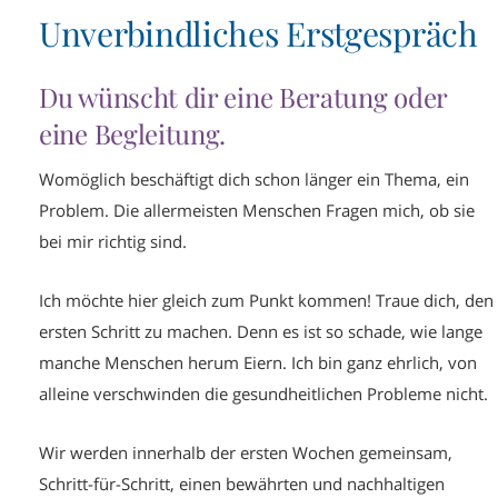
Unverbindliches Erstgespräch
Du wünscht dir eine Beratung oder
eine Begleitung.
Womöglich beschäftigt dich schon länger ein Thema, ein
Problem. Die allermeisten Menschen Fragen mich, ob sie
bei mir richtig sind.
Ich möchte hier gleich zum Punkt kommen! Traue dich, den
ersten Schritt zu machen. Denn es ist so schade, wie lange
manche Menschen herum Eiern. Ich bin ganz ehrlich, von
alleine verschwinden die gesundheitlichen Probleme nicht.
Wir werden innerhalb der ersten Wochen gemeinsam,
Schritt-für-Schritt, einen bewährten und nachhaltigen