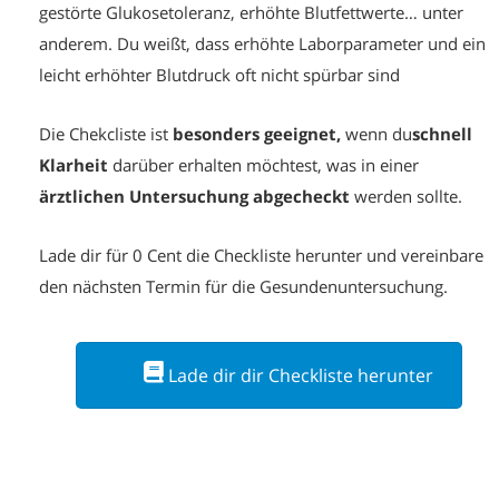
gestörte Glukosetoleranz, erhöhte Blutfettwerte… unter
anderem. Du weißt, dass erhöhte Laborparameter und ein
leicht erhöhter Blutdruck oft nicht spürbar sind
Die Chekcliste ist
besonders geeignet,
wenn du
schnell
Klarheit
darüber erhalten möchtest, was in einer
ärztlichen Untersuchung
abgecheckt
werden sollte.
Lade dir für 0 Cent die Checkliste herunter und vereinbare
den nächsten Termin für die Gesundenuntersuchung.
Lade dir dir Checkliste herunter