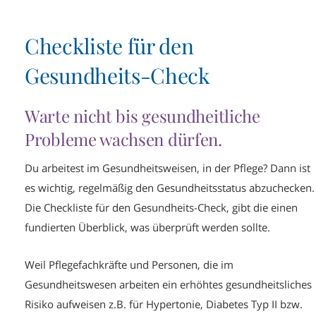
Checkliste für den
Gesundheits-Check
Warte nicht bis gesundheitliche
Probleme wachsen dürfen.
Du arbeitest im Gesundheitsweisen, in der Pflege? Dann ist
es wichtig, regelmäßig den Gesundheitsstatus abzuchecken.
Die Checkliste für den Gesundheits-Check, gibt die einen
fundierten Überblick, was überprüft werden sollte.
Weil Pflegefachkräfte und Personen, die im
Gesundheitswesen arbeiten ein erhöhtes gesundheitsliches
Risiko aufweisen z.B. für Hypertonie, Diabetes Typ II bzw.